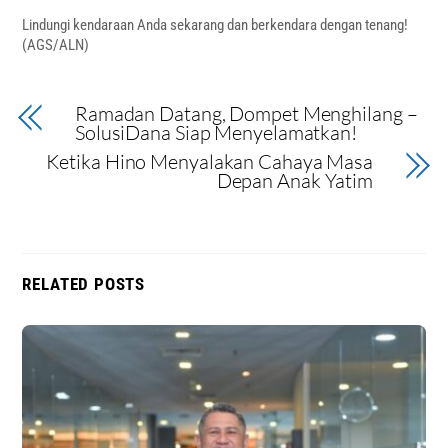
‎Lindungi kendaraan Anda sekarang dan berkendara dengan tenang!
(AGS/ALN)
Ramadan Datang, Dompet Menghilang –
SolusiDana Siap Menyelamatkan!
‎Ketika Hino Menyalakan Cahaya Masa
Depan Anak Yatim
RELATED POSTS