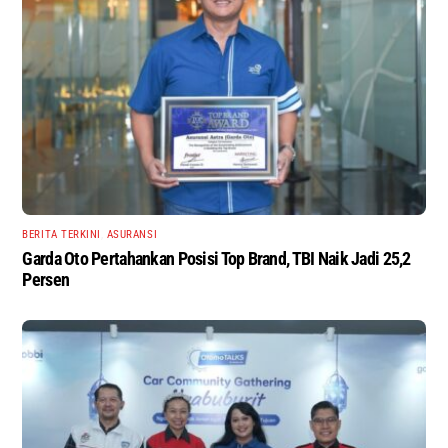
BERITA TERKINI
,
ASURANSI
Garda Oto Pertahankan Posisi Top Brand, TBI Naik Jadi 25,2
Persen