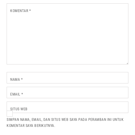
KOMENTAR
*
NAMA
*
EMAIL
*
SITUS WEB
SIMPAN NAMA, EMAIL, DAN SITUS WEB SAYA PADA PERAMBAN INI UNTUK
KOMENTAR SAYA BERIKUTNYA.