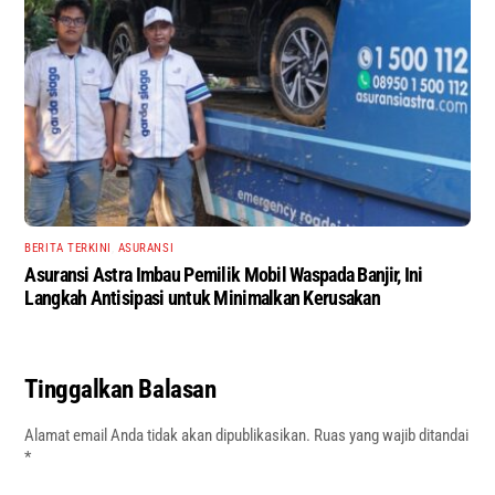
BERITA TERKINI
,
ASURANSI
Asuransi Astra Imbau Pemilik Mobil Waspada Banjir, Ini
Langkah Antisipasi untuk Minimalkan Kerusakan
Tinggalkan Balasan
Alamat email Anda tidak akan dipublikasikan.
Ruas yang wajib ditandai
*