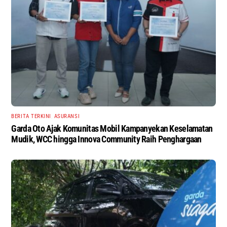
BERITA TERKINI
,
ASURANSI
Garda Oto Ajak Komunitas Mobil Kampanyekan Keselamatan
Mudik, WCC hingga Innova Community Raih Penghargaan