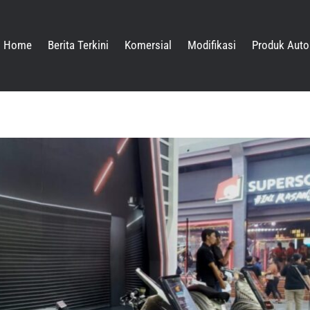
Home
Berita Terkini
Komersial
Modifikasi
Produk Auto