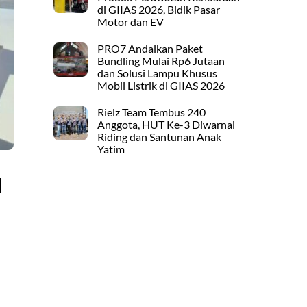
di GIIAS 2026, Bidik Pasar
Motor dan EV
PRO7 Andalkan Paket
Bundling Mulai Rp6 Jutaan
dan Solusi Lampu Khusus
Mobil Listrik di GIIAS 2026
Rielz Team Tembus 240
Anggota, HUT Ke-3 Diwarnai
Riding dan Santunan Anak
Yatim
l