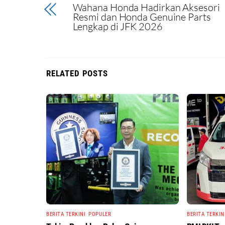
Wahana Honda Hadirkan Aksesori
Resmi dan Honda Genuine Parts
Lengkap di JFK 2026
RELATED POSTS
BERITA TERKINI
,
POPULER
BERITA TERKIN