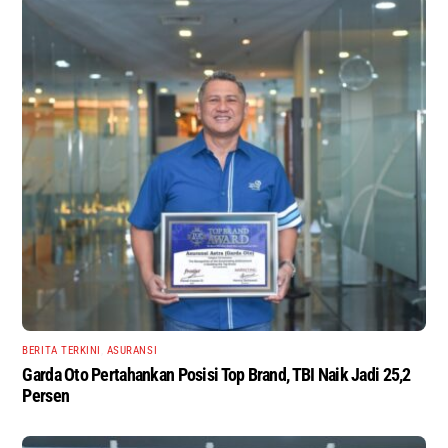
BERITA TERKINI
,
ASURANSI
Garda Oto Pertahankan Posisi Top Brand, TBI Naik Jadi 25,2
Persen