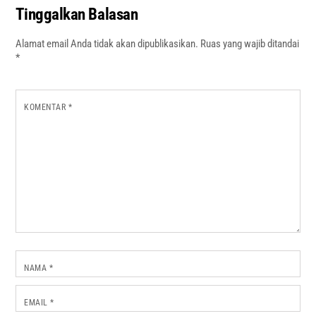
Tinggalkan Balasan
Alamat email Anda tidak akan dipublikasikan.
Ruas yang wajib ditandai
*
KOMENTAR
*
NAMA
*
EMAIL
*