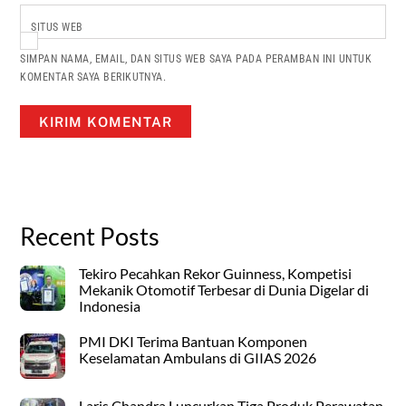
SITUS WEB
SIMPAN NAMA, EMAIL, DAN SITUS WEB SAYA PADA PERAMBAN INI UNTUK
KOMENTAR SAYA BERIKUTNYA.
Recent Posts
Tekiro Pecahkan Rekor Guinness, Kompetisi
Mekanik Otomotif Terbesar di Dunia Digelar di
Indonesia
PMI DKI Terima Bantuan Komponen
Keselamatan Ambulans di GIIAS 2026
Laris Chandra Luncurkan Tiga Produk Perawatan