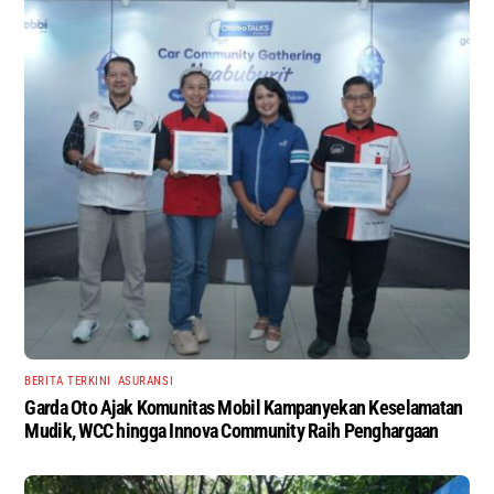
BERITA TERKINI
,
ASURANSI
Garda Oto Ajak Komunitas Mobil Kampanyekan Keselamatan
Mudik, WCC hingga Innova Community Raih Penghargaan