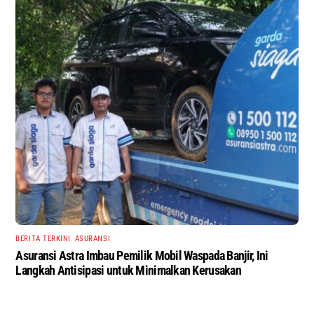
BERITA TERKINI
,
ASURANSI
Asuransi Astra Imbau Pemilik Mobil Waspada Banjir, Ini
Langkah Antisipasi untuk Minimalkan Kerusakan