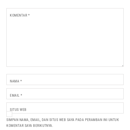
KOMENTAR
*
NAMA
*
EMAIL
*
SITUS WEB
SIMPAN NAMA, EMAIL, DAN SITUS WEB SAYA PADA PERAMBAN INI UNTUK
KOMENTAR SAYA BERIKUTNYA.