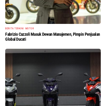
BERITA TERKINI
,
MOTOR
Fabrizio Cazzoli Masuk Dewan Manajemen, Pimpin Penjualan
Global Ducati