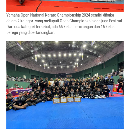
Yamaha Open National Karate Championship 2024 sendiri dibuka
dalam 2 kategori yang meliuputi Open Championship dan juga Festival.
Dari dua kategori tersebut, ada 65 kelas perorangan dan 15 kelas
beregu yang dipertandingkan.