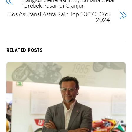
‘Grebek Pasar’ di Cianjur
Bos Asuransi Astra Raih Top 100 CEO di
2024
RELATED POSTS