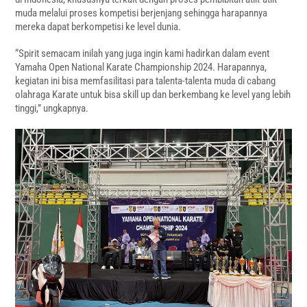
muda melalui proses kompetisi berjenjang sehingga harapannya
mereka dapat berkompetisi ke level dunia.
“Spirit semacam inilah yang juga ingin kami hadirkan dalam event
Yamaha Open National Karate Championship 2024. Harapannya,
kegiatan ini bisa memfasilitasi para talenta-talenta muda di cabang
olahraga Karate untuk bisa skill up dan berkembang ke level yang lebih
tinggi,” ungkapnya.