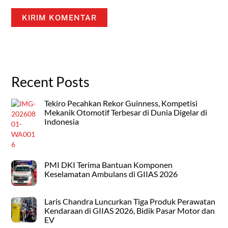
Recent Posts
Tekiro Pecahkan Rekor Guinness, Kompetisi
Mekanik Otomotif Terbesar di Dunia Digelar di
Indonesia
PMI DKI Terima Bantuan Komponen
Keselamatan Ambulans di GIIAS 2026
Laris Chandra Luncurkan Tiga Produk Perawatan
Kendaraan di GIIAS 2026, Bidik Pasar Motor dan
EV