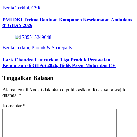
Berita Terkini
,
CSR
PMI DKI Terima Bantuan Komponen Keselamatan Ambulans
di GIIAS 2026
Berita Terkini
,
Produk & Spareparts
Laris Chandra Luncurkan Tiga Produk Perawatan
Kendaraan di GIIAS 2026, Bidik Pasar Motor dan EV
Tinggalkan Balasan
Alamat email Anda tidak akan dipublikasikan.
Ruas yang wajib
ditandai
*
Komentar
*