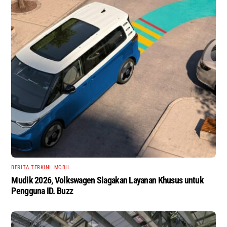
BERITA TERKINI
,
MOBIL
Mudik 2026, Volkswagen Siagakan Layanan Khusus untuk
Pengguna ID. Buzz