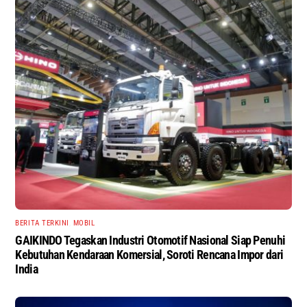
BERITA TERKINI
,
MOBIL
GAIKINDO Tegaskan Industri Otomotif Nasional Siap Penuhi
Kebutuhan Kendaraan Komersial, Soroti Rencana Impor dari
India