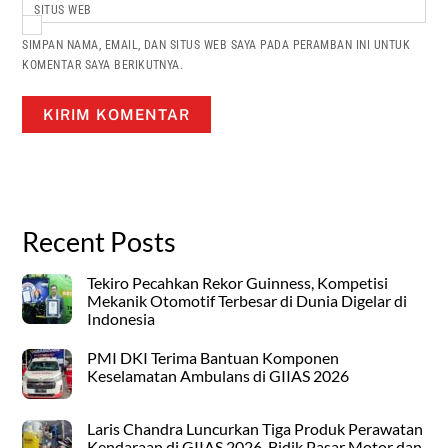
SITUS WEB
SIMPAN NAMA, EMAIL, DAN SITUS WEB SAYA PADA PERAMBAN INI UNTUK
KOMENTAR SAYA BERIKUTNYA.
Recent Posts
Tekiro Pecahkan Rekor Guinness, Kompetisi
Mekanik Otomotif Terbesar di Dunia Digelar di
Indonesia
PMI DKI Terima Bantuan Komponen
Keselamatan Ambulans di GIIAS 2026
Laris Chandra Luncurkan Tiga Produk Perawatan
Kendaraan di GIIAS 2026, Bidik Pasar Motor dan