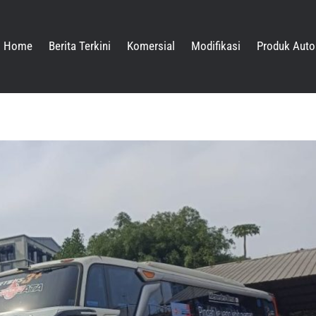
Home
Berita Terkini
Komersial
Modifikasi
Produk Auto