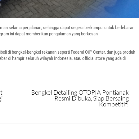
man selama perjalanan, sehingga dapat segera berkumpul untuk berlebaran
ogram ini dapat memberikan pengalaman yang berkesan
beli di bengkel-bengkel rekanan seperti Federal Oil™ Center, dan juga produk
bar di hampir seluruh wilayah Indonesia, atau official store yang ada di
t
Bengkel Detailing OTOPIA Pontianak
i
Resmi Dibuka, Siap Bersaing
Kompetitif!