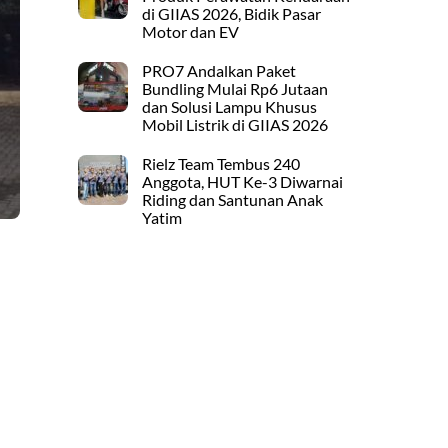
di GIIAS 2026, Bidik Pasar
Motor dan EV
PRO7 Andalkan Paket
Bundling Mulai Rp6 Jutaan
dan Solusi Lampu Khusus
Mobil Listrik di GIIAS 2026
Rielz Team Tembus 240
Anggota, HUT Ke-3 Diwarnai
Riding dan Santunan Anak
Yatim