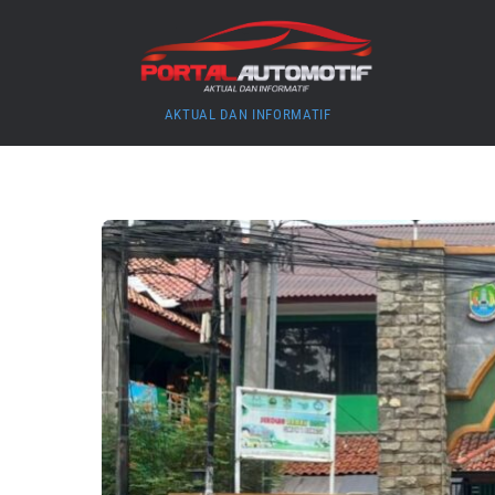
Skip
to
content
AKTUAL DAN INFORMATIF