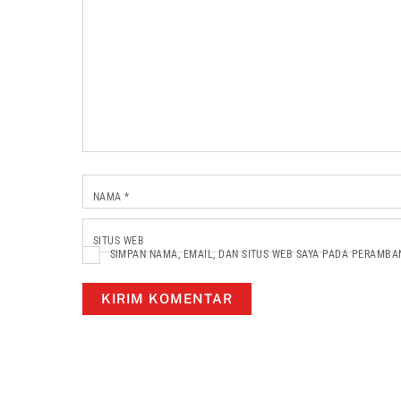
NAMA
*
SITUS WEB
SIMPAN NAMA, EMAIL, DAN SITUS WEB SAYA PADA PERAMBA