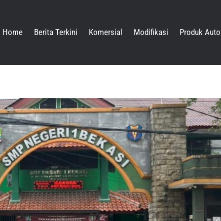
Home
Berita Terkini
Komersial
Modifikasi
Produk Auto