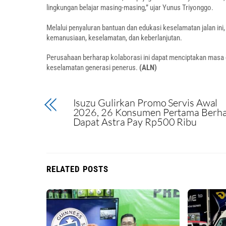
lingkungan belajar masing-masing,” ujar Yunus Triyonggo.
Melalui penyaluran bantuan dan edukasi keselamatan jalan in
kemanusiaan, keselamatan, dan keberlanjutan.
Perusahaan berharap kolaborasi ini dapat menciptakan masa de
keselamatan generasi penerus.
(ALN)
Isuzu Gulirkan Promo Servis Awal
2026, 26 Konsumen Pertama Berh
Dapat Astra Pay Rp500 Ribu
RELATED POSTS