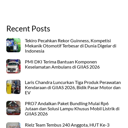
Recent Posts
Tekiro Pecahkan Rekor Guinness, Kompetisi
Mekanik Otomotif Terbesar di Dunia Digelar di
Indonesia
PMI DKI Terima Bantuan Komponen
Keselamatan Ambulans di GIIAS 2026
Laris Chandra Luncurkan Tiga Produk Perawatan
Kendaraan di GIIAS 2026, Bidik Pasar Motor dan
EV
PRO7 Andalkan Paket Bundling Mulai Rp6
Jutaan dan Solusi Lampu Khusus Mobil Listrik di
GIIAS 2026
Rielz Team Tembus 240 Anggota, HUT Ke-3