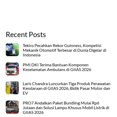
Recent Posts
Tekiro Pecahkan Rekor Guinness, Kompetisi
Mekanik Otomotif Terbesar di Dunia Digelar di
Indonesia
PMI DKI Terima Bantuan Komponen
Keselamatan Ambulans di GIIAS 2026
Laris Chandra Luncurkan Tiga Produk Perawatan
Kendaraan di GIIAS 2026, Bidik Pasar Motor dan
EV
PRO7 Andalkan Paket Bundling Mulai Rp6
Jutaan dan Solusi Lampu Khusus Mobil Listrik di
GIIAS 2026