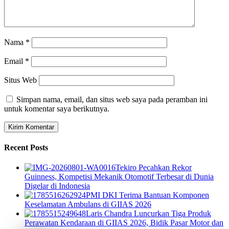
Nama
*
Email
*
Situs Web
Simpan nama, email, dan situs web saya pada peramban ini
untuk komentar saya berikutnya.
Recent Posts
Tekiro Pecahkan Rekor
Guinness, Kompetisi Mekanik Otomotif Terbesar di Dunia
Digelar di Indonesia
PMI DKI Terima Bantuan Komponen
Keselamatan Ambulans di GIIAS 2026
Laris Chandra Luncurkan Tiga Produk
Perawatan Kendaraan di GIIAS 2026, Bidik Pasar Motor dan