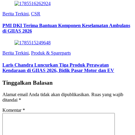
Berita Terkini
,
CSR
PMI DKI Terima Bantuan Komponen Keselamatan Ambulans
di GIIAS 2026
Berita Terkini
,
Produk & Spareparts
Laris Chandra Luncurkan Tiga Produk Perawatan
Kendaraan di GIIAS 2026, Bidik Pasar Motor dan EV
Tinggalkan Balasan
Alamat email Anda tidak akan dipublikasikan.
Ruas yang wajib
ditandai
*
Komentar
*