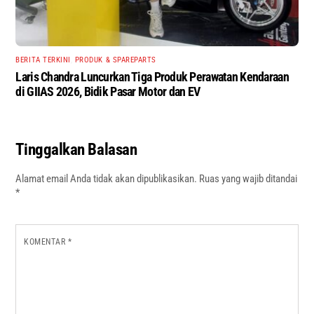
BERITA TERKINI
,
PRODUK & SPAREPARTS
Laris Chandra Luncurkan Tiga Produk Perawatan Kendaraan
di GIIAS 2026, Bidik Pasar Motor dan EV
Tinggalkan Balasan
Alamat email Anda tidak akan dipublikasikan.
Ruas yang wajib ditandai
*
KOMENTAR
*