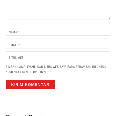
NAMA
*
EMAIL
*
SITUS WEB
SIMPAN NAMA, EMAIL, DAN SITUS WEB SAYA PADA PERAMBAN INI UNTUK
KOMENTAR SAYA BERIKUTNYA.