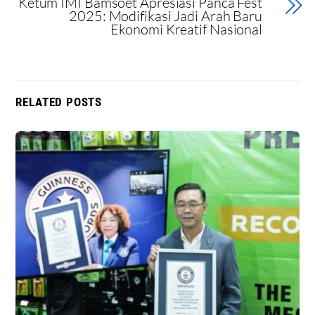
Ketum IMI Bamsoet Apresiasi Panca Fest
2025: Modifikasi Jadi Arah Baru
Ekonomi Kreatif Nasional
RELATED POSTS