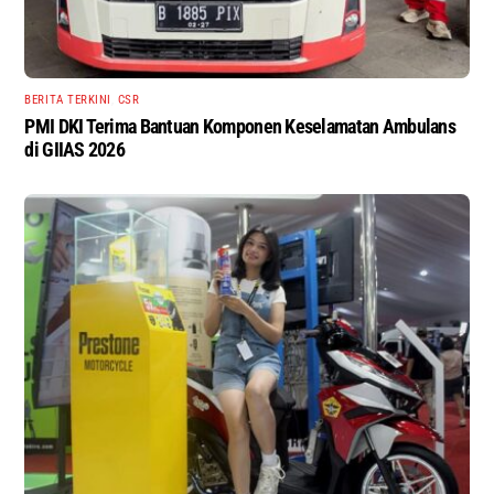
BERITA TERKINI
,
CSR
PMI DKI Terima Bantuan Komponen Keselamatan Ambulans
di GIIAS 2026