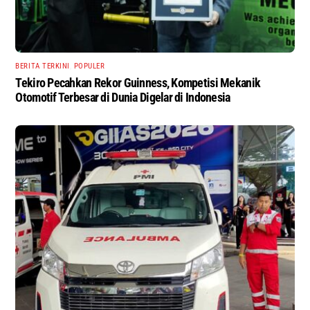
BERITA TERKINI
,
POPULER
Tekiro Pecahkan Rekor Guinness, Kompetisi Mekanik
Otomotif Terbesar di Dunia Digelar di Indonesia