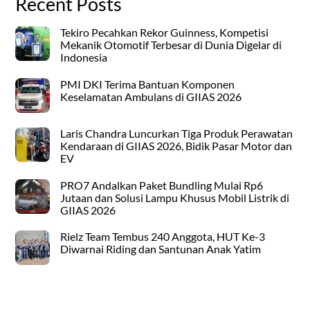
Recent Posts
Tekiro Pecahkan Rekor Guinness, Kompetisi
Mekanik Otomotif Terbesar di Dunia Digelar di
Indonesia
PMI DKI Terima Bantuan Komponen
Keselamatan Ambulans di GIIAS 2026
Laris Chandra Luncurkan Tiga Produk Perawatan
Kendaraan di GIIAS 2026, Bidik Pasar Motor dan
EV
PRO7 Andalkan Paket Bundling Mulai Rp6
Jutaan dan Solusi Lampu Khusus Mobil Listrik di
GIIAS 2026
Rielz Team Tembus 240 Anggota, HUT Ke-3
Diwarnai Riding dan Santunan Anak Yatim