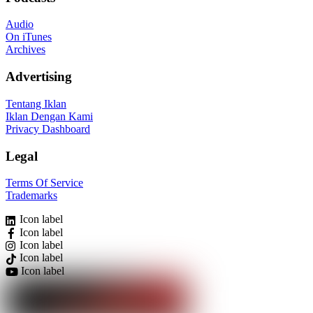
Audio
On iTunes
Archives
Advertising
Tentang Iklan
Iklan Dengan Kami
Privacy Dashboard
Legal
Terms Of Service
Trademarks
Icon label
Icon label
Icon label
Icon label
Icon label