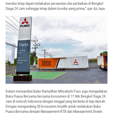
mereka tetap dapat melakukan perawatan dan perbaikan di Bengkel
Siaga 24 Jam sehingga tetap dalam kondisi yang prima,” ujar Aji Jaya.
Dalam menyambut bulan Ramadhan Mitsubishi Fuso juga mengadakan
Buka Puasa Bersama bersama konsumen di 17 titik Bengkel Siaga 24
Jam di seluruh Indonesia dengan tanggal yang berbeda di tiap daerah.
Dengan mengundang 30 konsumen terpilih untuk melakukan Buka
Puasa Bersama dengan Management KTB dan Management Dealer.