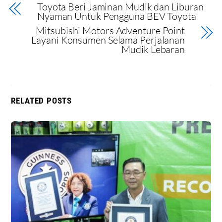
Toyota Beri Jaminan Mudik dan Liburan
Nyaman Untuk Pengguna BEV Toyota
Mitsubishi Motors Adventure Point
Layani Konsumen Selama Perjalanan
Mudik Lebaran
RELATED POSTS