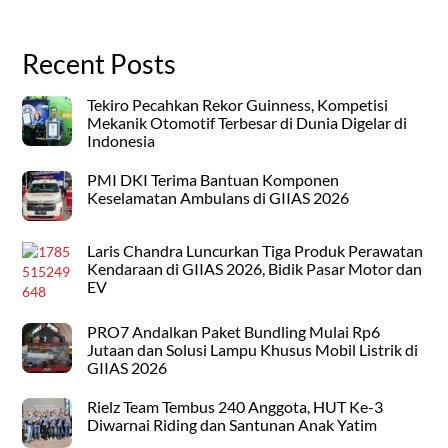
Recent Posts
Tekiro Pecahkan Rekor Guinness, Kompetisi
Mekanik Otomotif Terbesar di Dunia Digelar di
Indonesia
PMI DKI Terima Bantuan Komponen
Keselamatan Ambulans di GIIAS 2026
Laris Chandra Luncurkan Tiga Produk Perawatan
Kendaraan di GIIAS 2026, Bidik Pasar Motor dan
EV
PRO7 Andalkan Paket Bundling Mulai Rp6
Jutaan dan Solusi Lampu Khusus Mobil Listrik di
GIIAS 2026
Rielz Team Tembus 240 Anggota, HUT Ke-3
Diwarnai Riding dan Santunan Anak Yatim