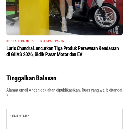
BERITA TERKINI
,
PRODUK & SPAREPARTS
Laris Chandra Luncurkan Tiga Produk Perawatan Kendaraan
di GIIAS 2026, Bidik Pasar Motor dan EV
Tinggalkan Balasan
Alamat email Anda tidak akan dipublikasikan.
Ruas yang wajib ditandai
*
KOMENTAR
*