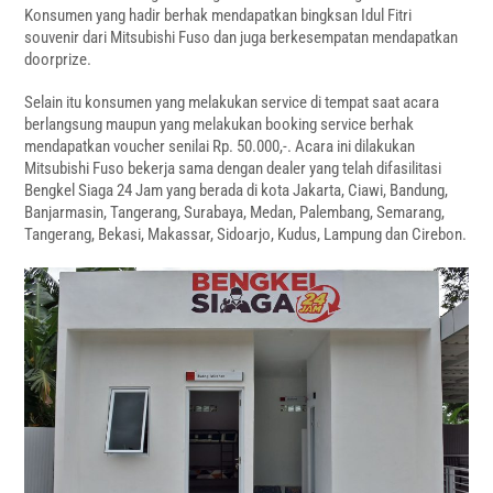
Konsumen yang hadir berhak mendapatkan bingksan Idul Fitri
souvenir dari Mitsubishi Fuso dan juga berkesempatan mendapatkan
doorprize.
Selain itu konsumen yang melakukan service di tempat saat acara
berlangsung maupun yang melakukan booking service berhak
mendapatkan voucher senilai Rp. 50.000,-. Acara ini dilakukan
Mitsubishi Fuso bekerja sama dengan dealer yang telah difasilitasi
Bengkel Siaga 24 Jam yang berada di kota Jakarta, Ciawi, Bandung,
Banjarmasin, Tangerang, Surabaya, Medan, Palembang, Semarang,
Tangerang, Bekasi, Makassar, Sidoarjo, Kudus, Lampung dan Cirebon.