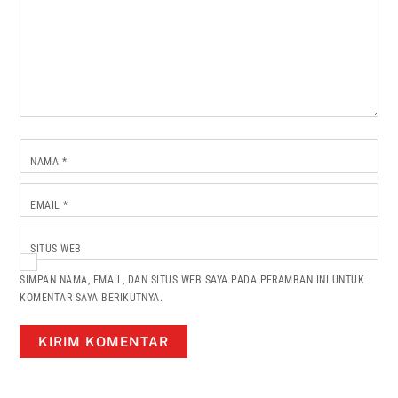
NAMA
*
EMAIL
*
SITUS WEB
SIMPAN NAMA, EMAIL, DAN SITUS WEB SAYA PADA PERAMBAN INI UNTUK
KOMENTAR SAYA BERIKUTNYA.