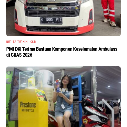
BERITA TERKINI
,
CSR
PMI DKI Terima Bantuan Komponen Keselamatan Ambulans
di GIIAS 2026